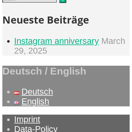
Neueste Beiträge
Instagram anniversary
March
29, 2025
Deutsch / English
Deutsch
English
Imprint
Data-Policy