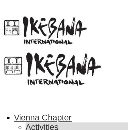
Vienna Chapter
Activities