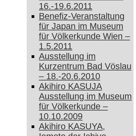
16.-19.6.2011
Benefiz-Veranstaltung
für Japan im Museum
für Völkerkunde Wien –
1.5.2011
Ausstellung im
Kurzentrum Bad Vöslau
– 18.-20.6.2010
Akihiro KASUJA
Ausstellung im Museum
für Völkerkunde –
10.10.2009
Akihiro KASUYA,