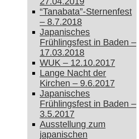
27.04.2019
“Tanabata”-Sternenfest
– 8.7.2018
Japanisches
Frühlingsfest in Baden –
17.03.2018
WUK – 12.10.2017
Lange Nacht der
Kirchen – 9.6.2017
Japanisches
Frühlingsfest in Baden –
3.5.2017
Ausstellung zum
japanischen