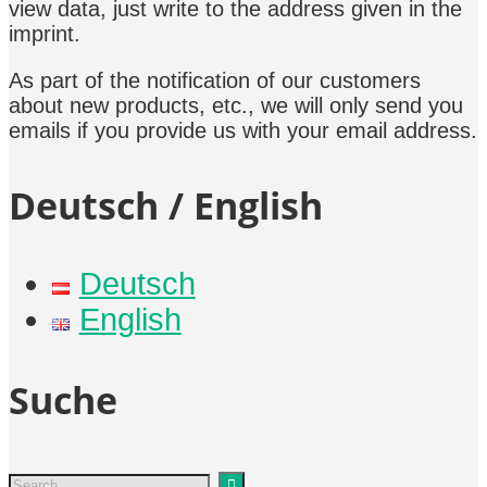
view data, just write to the address given in the
imprint.
As part of the notification of our customers
about new products, etc., we will only send you
emails if you provide us with your email address.
Deutsch / English
Deutsch
English
Suche