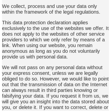
We collect, process and use your data only
within the framework of the legal regulations.
This data protection declaration applies
exclusively to the use of the websites we offer. It
does not apply to the websites of other service
providers to which we only refer by means of a
link. When using our website, you remain
anonymous as long as you do not voluntarily
provide us with personal data.
We will not pass on any personal data without
your express consent, unless we are legally
obliged to do so. However, we would like to point
out that the transmission of data on the Internet
can always result in third parties knowing or
falsifying your data. If you request it from us, we
will give you an insight into the data stored about
you, or delete it. If you want to correct, delete or