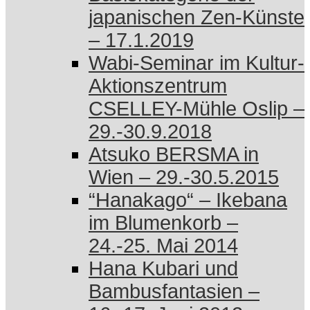
japanischen Zen-Künste
– 17.1.2019
Wabi-Seminar im Kultur-
Aktionszentrum
CSELLEY-Mühle Oslip –
29.-30.9.2018
Atsuko BERSMA in
Wien – 29.-30.5.2015
“Hanakago“ – Ikebana
im Blumenkorb –
24.-25. Mai 2014
Hana Kubari und
Bambusfantasien –