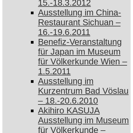
15.-18.3.2012
Ausstellung im China-
Restaurant Sichuan –
16.-19.6.2011
Benefiz-Veranstaltung
für Japan im Museum
für Völkerkunde Wien –
1.5.2011
Ausstellung im
Kurzentrum Bad Vöslau
– 18.-20.6.2010
Akihiro KASUJA
Ausstellung im Museum
für Völkerkunde –