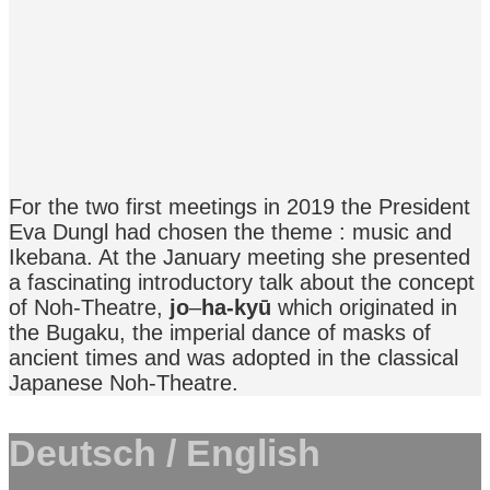
For the two first meetings in 2019 the President
Eva Dungl had chosen the theme : music and
Ikebana. At the January meeting she presented
a fascinating introductory talk about the concept
of Noh-Theatre,
jo
–
ha-kyū
which originated in
the Bugaku, the imperial dance of masks of
ancient times and was adopted in the classical
Japanese Noh-Theatre.
Deutsch / English