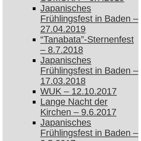
Japanisches
Frühlingsfest in Baden –
27.04.2019
“Tanabata”-Sternenfest
– 8.7.2018
Japanisches
Frühlingsfest in Baden –
17.03.2018
WUK – 12.10.2017
Lange Nacht der
Kirchen – 9.6.2017
Japanisches
Frühlingsfest in Baden –