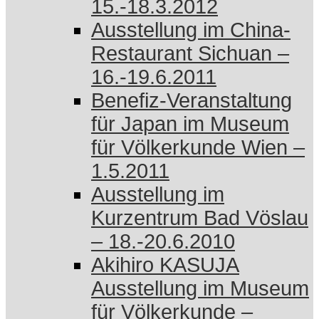
15.-18.3.2012
Ausstellung im China-
Restaurant Sichuan –
16.-19.6.2011
Benefiz-Veranstaltung
für Japan im Museum
für Völkerkunde Wien –
1.5.2011
Ausstellung im
Kurzentrum Bad Vöslau
– 18.-20.6.2010
Akihiro KASUJA
Ausstellung im Museum
für Völkerkunde –