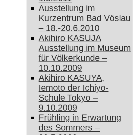
Ausstellung im
Kurzentrum Bad Vöslau
– 18.-20.6.2010
Akihiro KASUJA
Ausstellung im Museum
für Völkerkunde –
10.10.2009
Akihiro KASUYA,
Iemoto der Ichiyo-
Schule Tokyo –
9.10.2009
Frühling in Erwartung
des Sommers –