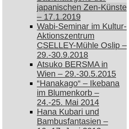
japanischen Zen-Künste
– 17.1.2019
Wabi-Seminar im Kultur-
Aktionszentrum
CSELLEY-Mühle Oslip –
29.-30.9.2018
Atsuko BERSMA in
Wien – 29.-30.5.2015
“Hanakago“ – Ikebana
im Blumenkorb –
24.-25. Mai 2014
Hana Kubari und
Bambusfantasien –