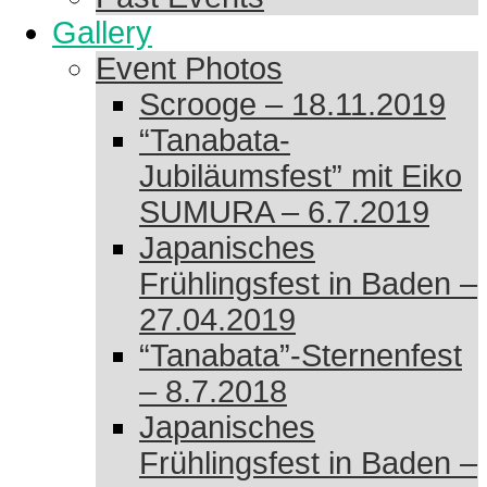
Gallery
Event Photos
Scrooge – 18.11.2019
“Tanabata-
Jubiläumsfest” mit Eiko
SUMURA – 6.7.2019
Japanisches
Frühlingsfest in Baden –
27.04.2019
“Tanabata”-Sternenfest
– 8.7.2018
Japanisches
Frühlingsfest in Baden –