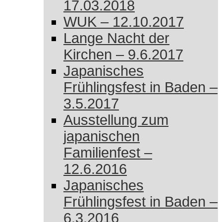
17.03.2018
WUK – 12.10.2017
Lange Nacht der
Kirchen – 9.6.2017
Japanisches
Frühlingsfest in Baden –
3.5.2017
Ausstellung zum
japanischen
Familienfest –
12.6.2016
Japanisches
Frühlingsfest in Baden –
6.3.2016