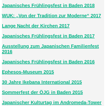
Japanisches Frühlingsfest in Baden 2018
WUK: „Von der Tradition zur Moderne“ 2017
Lange Nacht der Kirchen 2017
Japanisches Frühlingsfest in Baden 2017
Ausstellung zum Japanischen Familienfest
2016
Japanisches Frühlingsfest in Baden 2016
Ephesos-Museum 2015
30 Jahre Ikebana International
2015
Sommerfest der ÖJG in Baden 2015
Japanischer Kulturtag im Andromeda-Tower