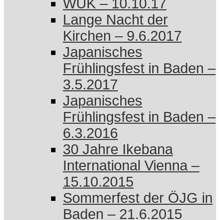
WUK – 10.10.17
Lange Nacht der
Kirchen – 9.6.2017
Japanisches
Frühlingsfest in Baden –
3.5.2017
Japanisches
Frühlingsfest in Baden –
6.3.2016
30 Jahre Ikebana
International Vienna –
15.10.2015
Sommerfest der ÖJG in
Baden – 21.6.2015