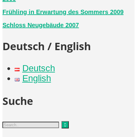
Frühling in Erwartung des Sommers 2009
Schloss Neugebäude 2007
Deutsch / English
Deutsch
English
Suche