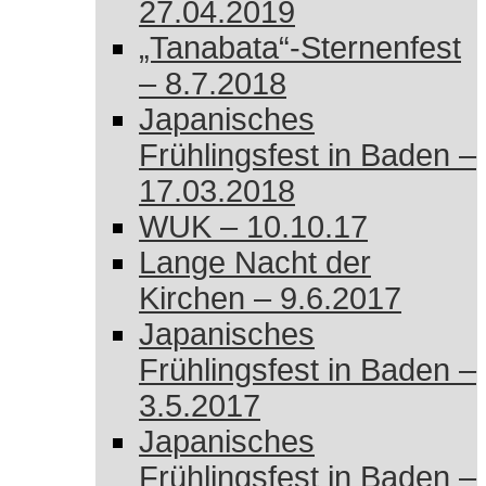
27.04.2019
„Tanabata“-Sternenfest
– 8.7.2018
Japanisches
Frühlingsfest in Baden –
17.03.2018
WUK – 10.10.17
Lange Nacht der
Kirchen – 9.6.2017
Japanisches
Frühlingsfest in Baden –
3.5.2017
Japanisches
Frühlingsfest in Baden –