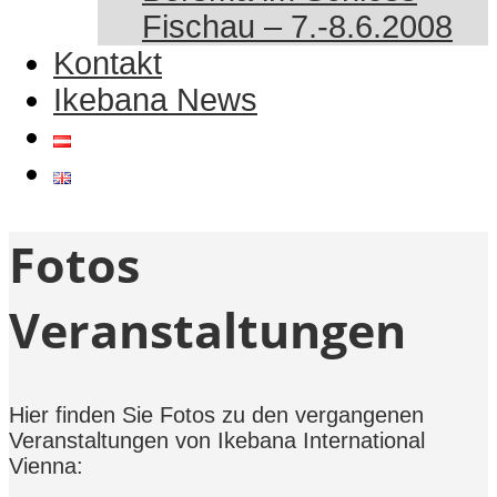
Fischau – 7.-8.6.2008
Kontakt
Ikebana News
Fotos
Veranstaltungen
Hier finden Sie Fotos zu den vergangenen
Veranstaltungen von Ikebana International
Vienna: