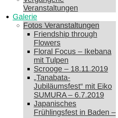
Veranstaltungen
Galerie
Fotos Veranstaltungen
Friendship through
Flowers
Floral Focus – Ikebana
mit Tulpen
Scrooge – 18.11.2019
„Tanabata-
Jubiläumsfest“ mit Eiko
SUMURA – 6.7.2019
Japanisches
Frühlingsfest in Baden –