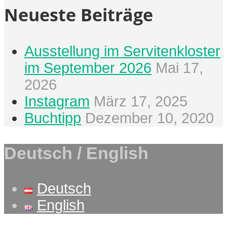
Neueste Beiträge
Ausstellung im Servitenkloster
im September 2026
Mai 17,
2026
Instagram
März 17, 2025
Buchtipp
Dezember 10, 2020
Deutsch / English
Deutsch
English