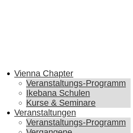
Vienna Chapter
Veranstaltungs-Programm
Ikebana Schulen
Kurse & Seminare
Veranstaltungen
Veranstaltungs-Programm
Vergangene