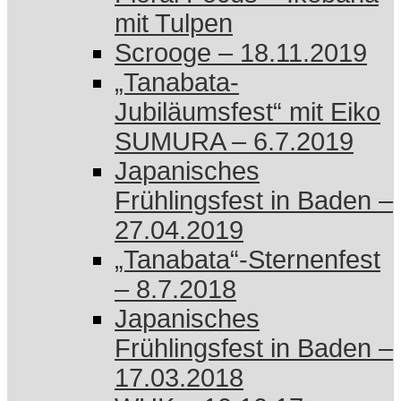
mit Tulpen
Scrooge – 18.11.2019
„Tanabata-
Jubiläumsfest“ mit Eiko
SUMURA – 6.7.2019
Japanisches
Frühlingsfest in Baden –
27.04.2019
„Tanabata“-Sternenfest
– 8.7.2018
Japanisches
Frühlingsfest in Baden –
17.03.2018