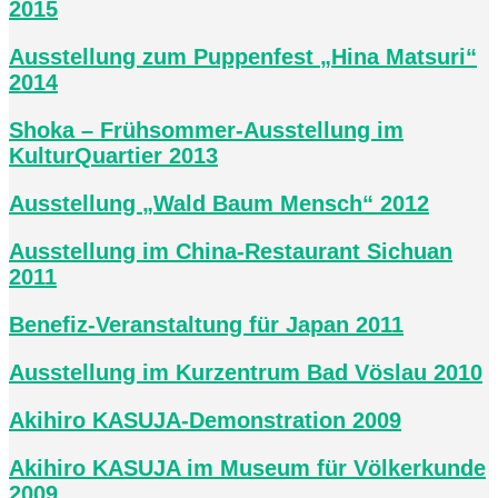
2015
Ausstellung zum Puppenfest „Hina Matsuri“
2014
Shoka – Frühsommer-Ausstellung im
KulturQuartier 2013
Ausstellung „Wald Baum Mensch“ 2012
Ausstellung im China-Restaurant Sichuan
2011
Benefiz-Veranstaltung für Japan 2011
Ausstellung im Kurzentrum Bad Vöslau 2010
Akihiro KASUJA-Demonstration 2009
Akihiro KASUJA im Museum für Völkerkunde
2009