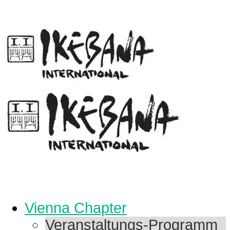
Vienna Chapter
Veranstaltungs-Programm