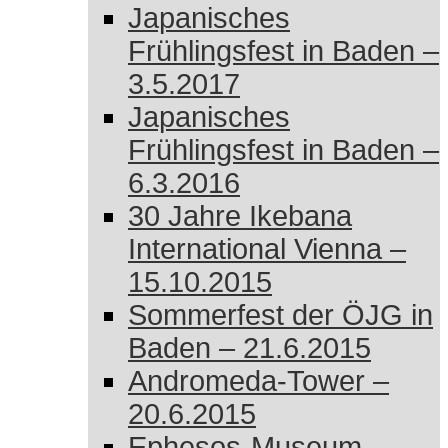
Japanisches
Frühlingsfest in Baden –
3.5.2017
Japanisches
Frühlingsfest in Baden –
6.3.2016
30 Jahre Ikebana
International Vienna –
15.10.2015
Sommerfest der ÖJG in
Baden – 21.6.2015
Andromeda-Tower –
20.6.2015
Ephesos-Museum –