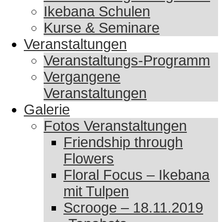
Ikebana Schulen
Kurse & Seminare
Veranstaltungen
Veranstaltungs-Programm
Vergangene
Veranstaltungen
Galerie
Fotos Veranstaltungen
Friendship through
Flowers
Floral Focus – Ikebana
mit Tulpen
Scrooge – 18.11.2019