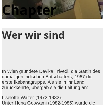
Chapter
Wer wir sind
In Wien gründete Devika Trivedi, die Gattin des
damaligen indischen Botschafters, 1967 die
erste Ikebanagruppe. Als sie in ihr Land
zurückkehrte, übergab sie die Leitung an:
Liselotte Walter (1972-1982).
Unter Hena Goswami (1982-1985) wurde die