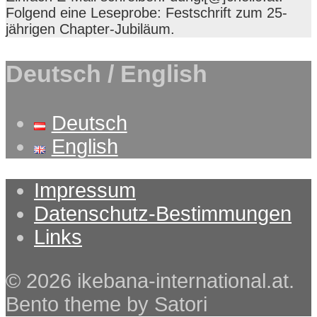
Folgend eine Leseprobe: Festschrift zum 25-
jährigen Chapter-Jubiläum.
Deutsch / English
Deutsch
English
Impressum
Datenschutz-Bestimmungen
Links
© 2026 ikebana-international.at.
Bento theme by Satori