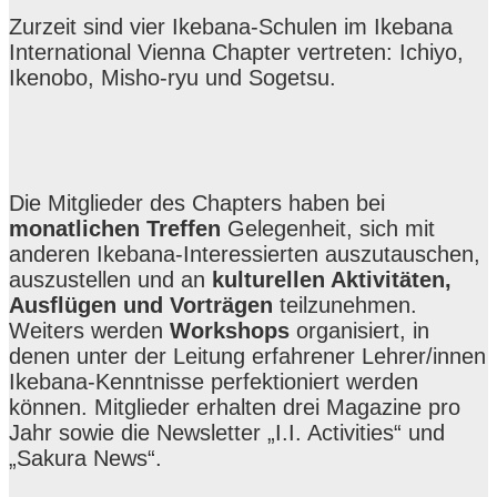
Zurzeit sind vier Ikebana-Schulen im Ikebana
International Vienna Chapter vertreten: Ichiyo,
Ikenobo, Misho-ryu und Sogetsu.
Die Mitglieder des Chapters haben bei
monatlichen Treffen
Gelegenheit, sich mit
anderen Ikebana-Interessierten auszutauschen,
auszustellen und an
kulturellen Aktivitäten,
Ausflügen und Vorträgen
teilzunehmen.
Weiters werden
Workshops
organisiert, in
denen unter der Leitung erfahrener Lehrer/innen
Ikebana-Kenntnisse perfektioniert werden
können. Mitglieder erhalten drei Magazine pro
Jahr sowie die Newsletter „I.I. Activities“ und
„Sakura News“.