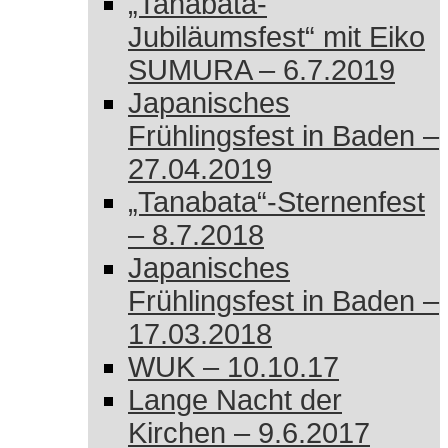
„Tanabata-
Jubiläumsfest“ mit Eiko
SUMURA – 6.7.2019
Japanisches
Frühlingsfest in Baden –
27.04.2019
„Tanabata“-Sternenfest
– 8.7.2018
Japanisches
Frühlingsfest in Baden –
17.03.2018
WUK – 10.10.17
Lange Nacht der
Kirchen – 9.6.2017