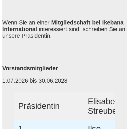
Wenn Sie an einer
Mitgliedschaft bei Ikebana
International
interessiert sind, schreiben Sie an
unsere Präsidentin.
Vorstandsmitglieder
1.07.2026 bis 30.06.2028
Elisabeth
Präsidentin
Streubel
1.
Ilse