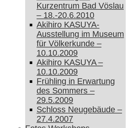
Kurzentrum Bad Vöslau
– 18.-20.6.2010
Akihiro KASUYA-
Ausstellung im Museum
für Völkerkunde –
10.10.2009
Akihiro KASUYA –
10.10.2009
Frühling in Erwartung
des Sommers –
29.5.2009
Schloss Neugebäude –
27.4.2007