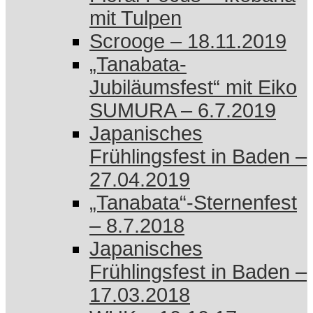
mit Tulpen
Scrooge – 18.11.2019
„Tanabata-
Jubiläumsfest“ mit Eiko
SUMURA – 6.7.2019
Japanisches
Frühlingsfest in Baden –
27.04.2019
„Tanabata“-Sternenfest
– 8.7.2018
Japanisches
Frühlingsfest in Baden –
17.03.2018