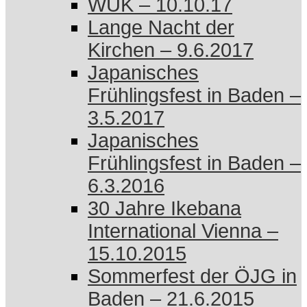
WUK – 10.10.17
Lange Nacht der
Kirchen – 9.6.2017
Japanisches
Frühlingsfest in Baden –
3.5.2017
Japanisches
Frühlingsfest in Baden –
6.3.2016
30 Jahre Ikebana
International Vienna –
15.10.2015
Sommerfest der ÖJG in
Baden – 21.6.2015