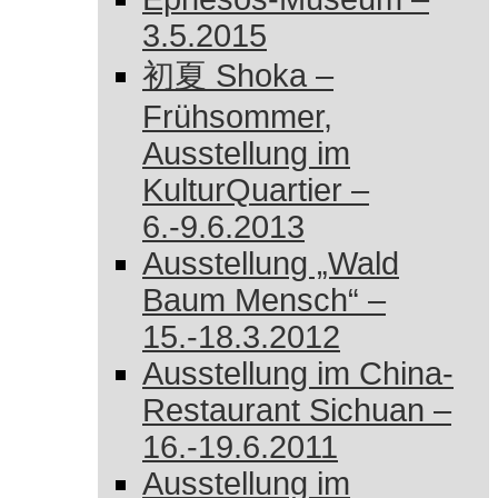
3.5.2015
初夏 Shoka –
Frühsommer,
Ausstellung im
KulturQuartier –
6.-9.6.2013
Ausstellung „Wald
Baum Mensch“ –
15.-18.3.2012
Ausstellung im China-
Restaurant Sichuan –
16.-19.6.2011
Ausstellung im