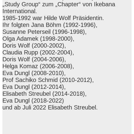
„Study Group“ zum „Chapter“ von Ikebana
International.
1985-1992 war Hilde Wolf Präsidentin.
Ihr folgten Jana Böhm (1992-1996),
Susanne Peterseil (1996-1998),
Olga Adamek (1998-2000),
Doris Wolf (2000-2002),
Claudia Rupp (2002-2004),
Doris Wolf (2004-2006),
Helga Komaz (2006-2008),
Eva Dungl (2008-2010),
Prof Sachiko Schmid (2010-2012),
Eva Dungl (2012-2014),
Elisabeth Streubel (2014-2018),
Eva Dungl (2018-2022)
und ab Juli 2022 Elisabeth Streubel.