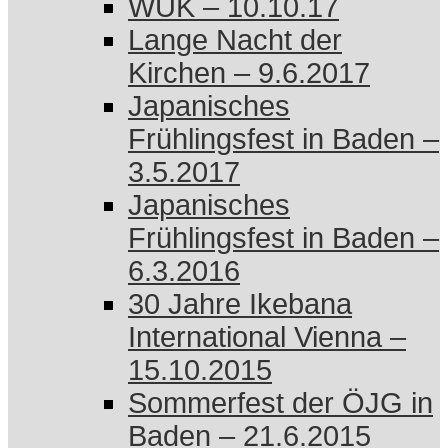
WUK – 10.10.17
Lange Nacht der
Kirchen – 9.6.2017
Japanisches
Frühlingsfest in Baden –
3.5.2017
Japanisches
Frühlingsfest in Baden –
6.3.2016
30 Jahre Ikebana
International Vienna –
15.10.2015
Sommerfest der ÖJG in
Baden – 21.6.2015