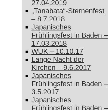
27.04.2019
„Tanabata“-Sternenfest
– 8.7.2018
Japanisches
Frühlingsfest in Baden –
17.03.2018
WUK – 10.10.17
Lange Nacht der
Kirchen – 9.6.2017
Japanisches
Frühlingsfest in Baden –
3.5.2017
Japanisches
Frühlingsfest in Baden –