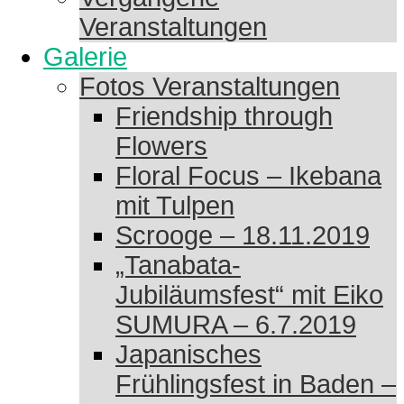
Veranstaltungen
Galerie
Fotos Veranstaltungen
Friendship through
Flowers
Floral Focus – Ikebana
mit Tulpen
Scrooge – 18.11.2019
„Tanabata-
Jubiläumsfest“ mit Eiko
SUMURA – 6.7.2019
Japanisches
Frühlingsfest in Baden –