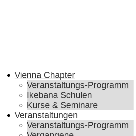
Vienna Chapter
Veranstaltungs-Programm
Ikebana Schulen
Kurse & Seminare
Veranstaltungen
Veranstaltungs-Programm
Vergangene