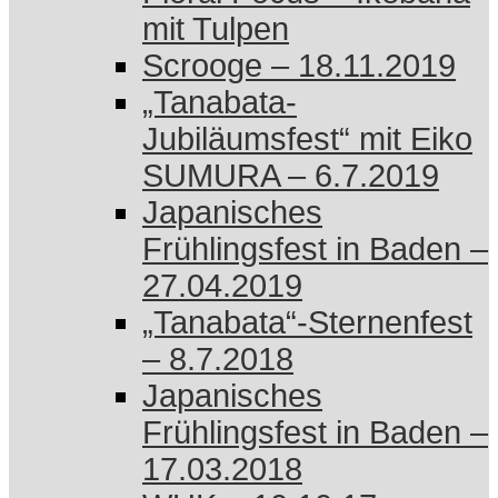
mit Tulpen
Scrooge – 18.11.2019
„Tanabata-
Jubiläumsfest“ mit Eiko
SUMURA – 6.7.2019
Japanisches
Frühlingsfest in Baden –
27.04.2019
„Tanabata“-Sternenfest
– 8.7.2018
Japanisches
Frühlingsfest in Baden –
17.03.2018