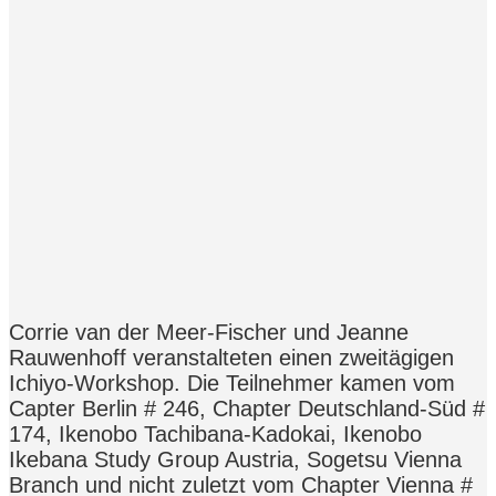
Corrie van der Meer-Fischer und Jeanne
Rauwenhoff veranstalteten einen zweitägigen
Ichiyo-Workshop. Die Teilnehmer kamen vom
Capter Berlin # 246, Chapter Deutschland-Süd #
174, Ikenobo Tachibana-Kadokai, Ikenobo
Ikebana Study Group Austria, Sogetsu Vienna
Branch und nicht zuletzt vom Chapter Vienna #