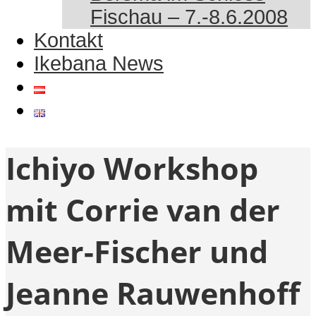
Fischau – 7.-8.6.2008
Kontakt
Ikebana News
Ichiyo Workshop
mit Corrie van der
Meer-Fischer und
Jeanne Rauwenhoff