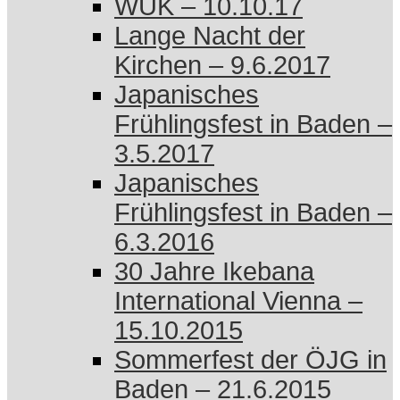
WUK – 10.10.17
Lange Nacht der
Kirchen – 9.6.2017
Japanisches
Frühlingsfest in Baden –
3.5.2017
Japanisches
Frühlingsfest in Baden –
6.3.2016
30 Jahre Ikebana
International Vienna –
15.10.2015
Sommerfest der ÖJG in
Baden – 21.6.2015