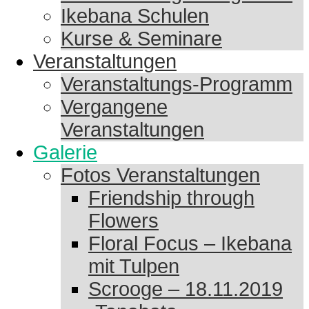
Ikebana Schulen
Kurse & Seminare
Veranstaltungen
Veranstaltungs-Programm
Vergangene
Veranstaltungen
Galerie
Fotos Veranstaltungen
Friendship through
Flowers
Floral Focus – Ikebana
mit Tulpen
Scrooge – 18.11.2019