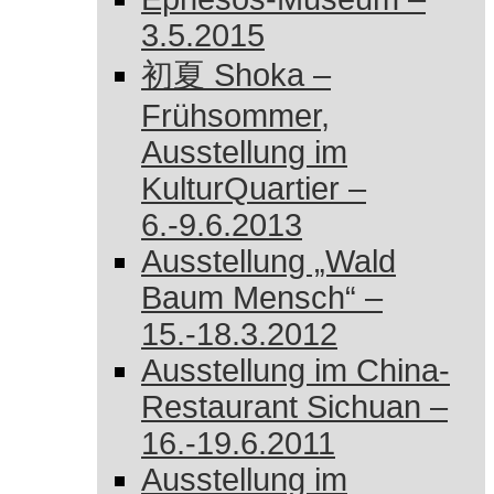
3.5.2015
初夏 Shoka –
Frühsommer,
Ausstellung im
KulturQuartier –
6.-9.6.2013
Ausstellung „Wald
Baum Mensch“ –
15.-18.3.2012
Ausstellung im China-
Restaurant Sichuan –
16.-19.6.2011
Ausstellung im