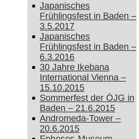
Japanisches
Frühlingsfest in Baden –
3.5.2017
Japanisches
Frühlingsfest in Baden –
6.3.2016
30 Jahre Ikebana
International Vienna –
15.10.2015
Sommerfest der ÖJG in
Baden – 21.6.2015
Andromeda-Tower –
20.6.2015
Ephesos-Museum –