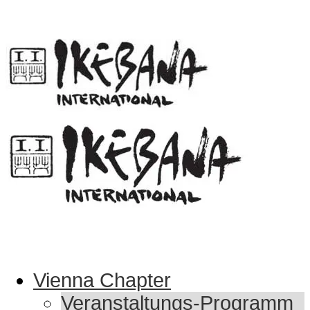
Vienna Chapter
Veranstaltungs-Programm