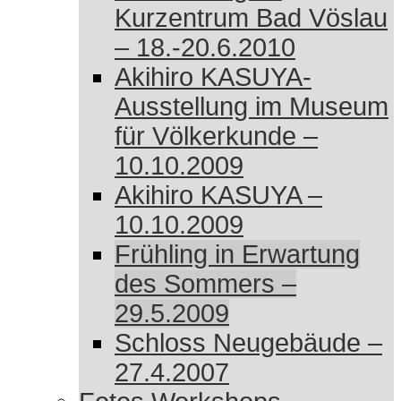
Kurzentrum Bad Vöslau
– 18.-20.6.2010
Akihiro KASUYA-
Ausstellung im Museum
für Völkerkunde –
10.10.2009
Akihiro KASUYA –
10.10.2009
Frühling in Erwartung
des Sommers –
29.5.2009
Schloss Neugebäude –
27.4.2007