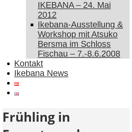
IKEBANA – 24. Mai
2012
Ikebana-Ausstellung &
Workshop mit Atsuko
Bersma im Schloss
Fischau – 7.-8.6.2008
Kontakt
Ikebana News
Frühling in