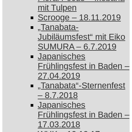
mit Tulpen
Scrooge – 18.11.2019
„Tanabata-
Jubiläumsfest“ mit Eiko
SUMURA – 6.7.2019
Japanisches
Frühlingsfest in Baden –
27.04.2019
„Tanabata“-Sternenfest
– 8.7.2018
Japanisches
Frühlingsfest in Baden –
17.03.2018