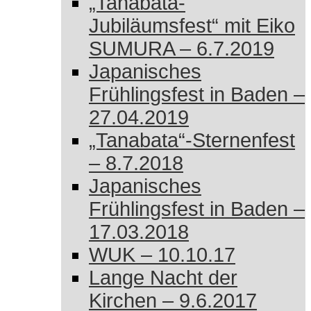
„Tanabata-
Jubiläumsfest“ mit Eiko
SUMURA – 6.7.2019
Japanisches
Frühlingsfest in Baden –
27.04.2019
„Tanabata“-Sternenfest
– 8.7.2018
Japanisches
Frühlingsfest in Baden –
17.03.2018
WUK – 10.10.17
Lange Nacht der
Kirchen – 9.6.2017