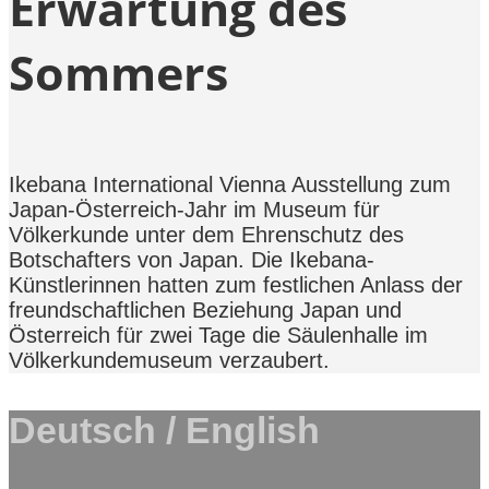
Erwartung des
Sommers
Ikebana International Vienna Ausstellung zum
Japan-Österreich-Jahr im Museum für
Völkerkunde unter dem Ehrenschutz des
Botschafters von Japan. Die Ikebana-
Künstlerinnen hatten zum festlichen Anlass der
freundschaftlichen Beziehung Japan und
Österreich für zwei Tage die Säulenhalle im
Völkerkundemuseum verzaubert.
Deutsch / English