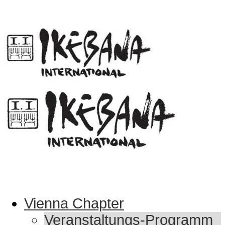
Vienna Chapter
Veranstaltungs-Programm