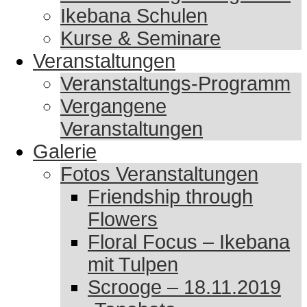
Ikebana Schulen
Kurse & Seminare
Veranstaltungen
Veranstaltungs-Programm
Vergangene
Veranstaltungen
Galerie
Fotos Veranstaltungen
Friendship through
Flowers
Floral Focus – Ikebana
mit Tulpen
Scrooge – 18.11.2019