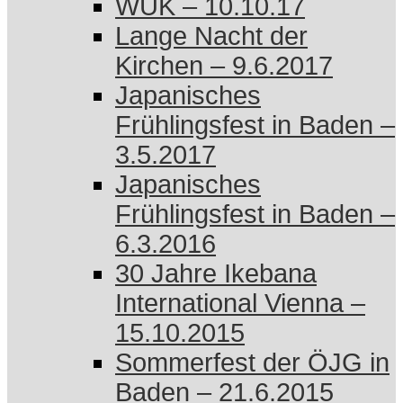
WUK – 10.10.17
Lange Nacht der
Kirchen – 9.6.2017
Japanisches
Frühlingsfest in Baden –
3.5.2017
Japanisches
Frühlingsfest in Baden –
6.3.2016
30 Jahre Ikebana
International Vienna –
15.10.2015
Sommerfest der ÖJG in
Baden – 21.6.2015