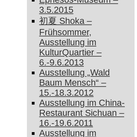
3.5.2015
初夏 Shoka –
Frühsommer,
Ausstellung im
KulturQuartier –
6.-9.6.2013
Ausstellung „Wald
Baum Mensch“ –
15.-18.3.2012
Ausstellung im China-
Restaurant Sichuan –
16.-19.6.2011
Ausstellung im