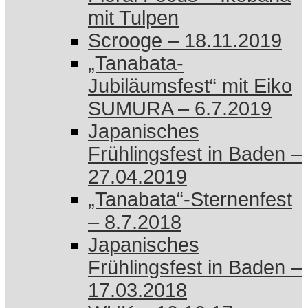
mit Tulpen
Scrooge – 18.11.2019
„Tanabata-
Jubiläumsfest“ mit Eiko
SUMURA – 6.7.2019
Japanisches
Frühlingsfest in Baden –
27.04.2019
„Tanabata“-Sternenfest
– 8.7.2018
Japanisches
Frühlingsfest in Baden –
17.03.2018