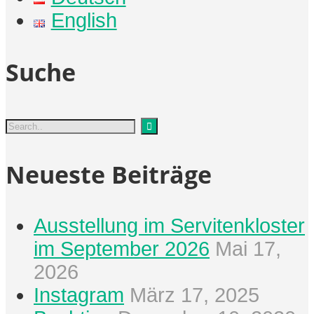
English
Suche
Neueste Beiträge
Ausstellung im Servitenkloster
im September 2026
Mai 17,
2026
Instagram
März 17, 2025