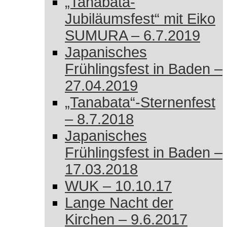
„Tanabata-
Jubiläumsfest“ mit Eiko
SUMURA – 6.7.2019
Japanisches
Frühlingsfest in Baden –
27.04.2019
„Tanabata“-Sternenfest
– 8.7.2018
Japanisches
Frühlingsfest in Baden –
17.03.2018
WUK – 10.10.17
Lange Nacht der
Kirchen – 9.6.2017