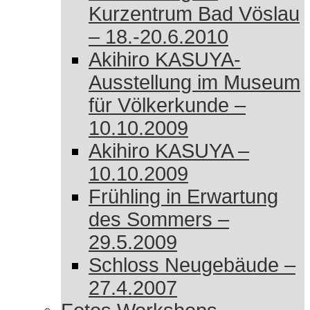
Kurzentrum Bad Vöslau
– 18.-20.6.2010
Akihiro KASUYA-
Ausstellung im Museum
für Völkerkunde –
10.10.2009
Akihiro KASUYA –
10.10.2009
Frühling in Erwartung
des Sommers –
29.5.2009
Schloss Neugebäude –
27.4.2007